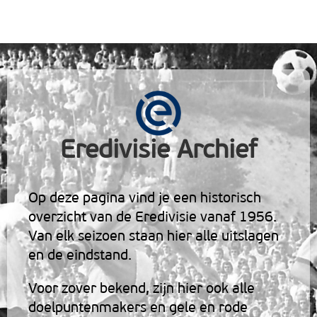
Eredivisie Archief
Op deze pagina vind je een historisch
overzicht van de Eredivisie vanaf 1956.
Van elk seizoen staan hier alle uitslagen
en de eindstand.
Voor zover bekend, zijn hier ook alle
doelpuntenmakers en gele en rode