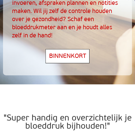
invoeren, afspraken plannen en notities
maken. Wil jij zelf de controle houden
over je gezondheid? Schaf een
bloeddrukmeter aan en je houdt alles
zelf in de hand!
BINNENKORT
"Super handig en overzichtelijk je
bloeddruk bijhouden!"