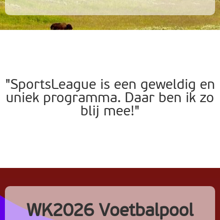
"SportsLeague is een geweldig en
uniek programma. Daar ben ik zo
blij mee!"
WK2026 Voetbalpool