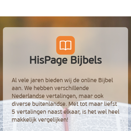
HisPage Bijbels
Al vele jaren bieden wij de online Bijbel
aan. We hebben verschillende
Nederlandse vertalingen, maar ook
diverse buitenlandse. Met tot maar liefst
5 vertalingen naast elkaar, is het wel heel
makkelijk vergelijken!