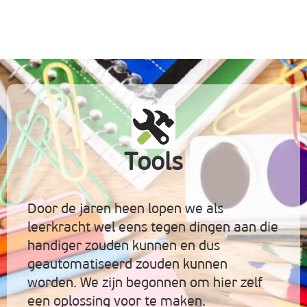
Tools
Door de jaren heen lopen we als
leerkracht wel eens tegen dingen aan die
handiger zouden kunnen en dus
geautomatiseerd zouden kunnen
worden. We zijn begonnen om hier zelf
een oplossing voor te maken.