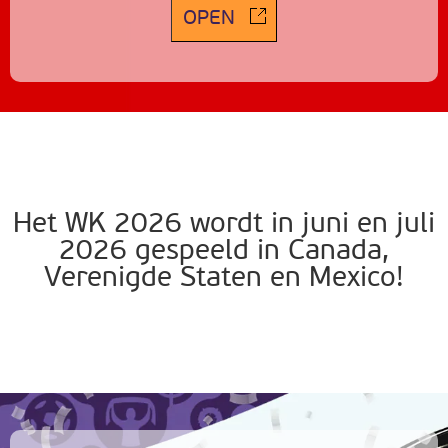
OPEN
Het WK 2026 wordt in juni en juli
2026 gespeeld in Canada,
Verenigde Staten en Mexico!