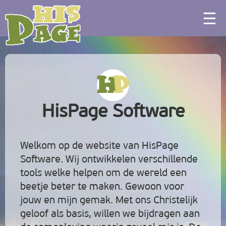
☰
HisPage Software
Welkom op de website van HisPage
Software. Wij ontwikkelen verschillende
tools welke helpen om de wereld een
beetje beter te maken. Gewoon voor
jouw en mijn gemak. Met ons Christelijk
geloof als basis, willen we bijdragen aan