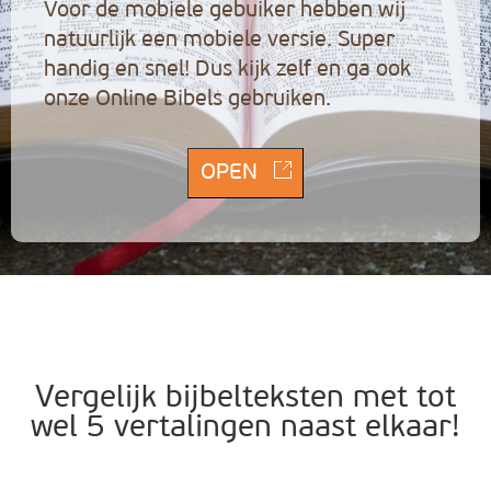
Voor de mobiele gebuiker hebben wij
natuurlijk een mobiele versie. Super
handig en snel! Dus kijk zelf en ga ook
onze Online Bibels gebruiken.
OPEN
Vergelijk bijbelteksten met tot
wel 5 vertalingen naast elkaar!