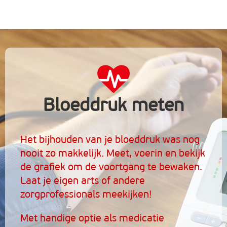
Bloeddruk meten
Het bijhouden van je bloeddruk was nog
nooit zo makkelijk. Meet, voerin en bekijk
de grafiek om de voortgang te bewaken.
Laat je eigen arts of andere
zorgprofessionals meekijken!
Met handige optie als medicatie